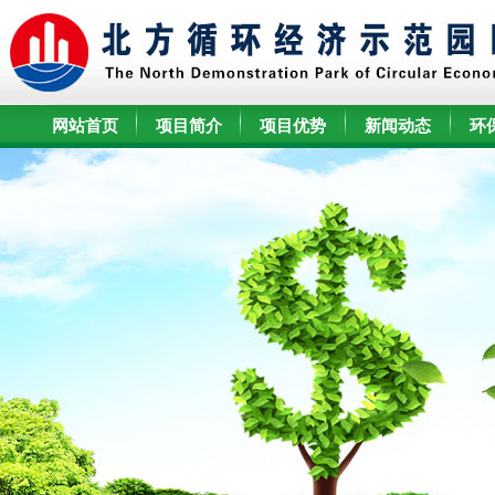
网站首页
项目简介
项目优势
新闻动态
环