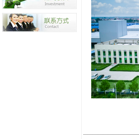
---------------------------------------------