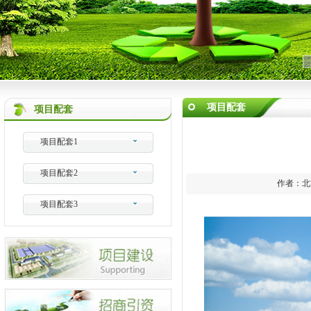
项目配套
项目配套
项目配套1
项目配套2
作者：北方
项目配套3