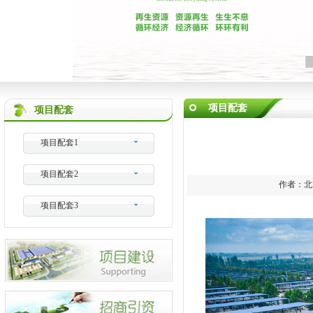
项目配套
项目配套
项目配套1
项目配套2
作者：北方
项目配套3