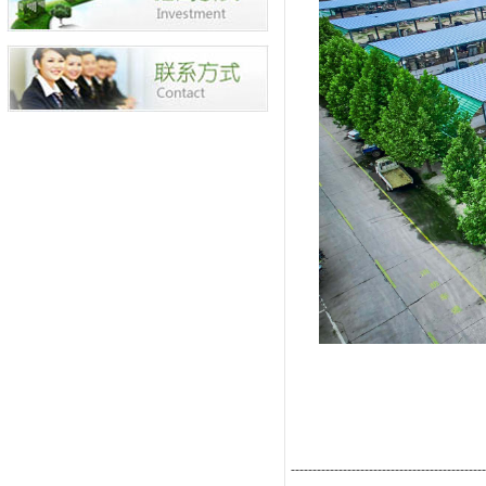
---------------------------------------------