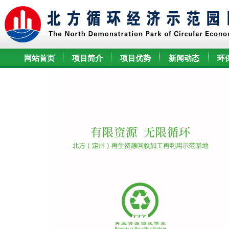
网站首页
项目简介
项目优势
新闻动态
环